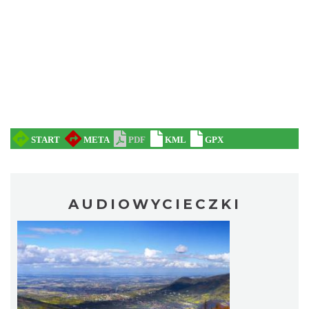
AUDIOWYCIECZKI