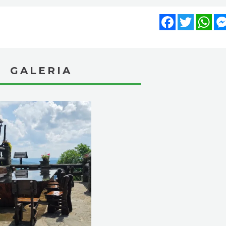
Facebook
Twitter
Wh
GALERIA