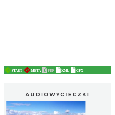
AUDIOWYCIECZKI