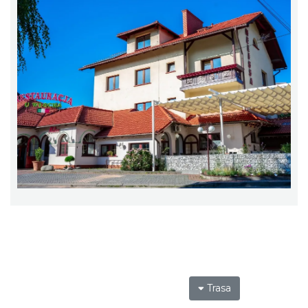
Trasa