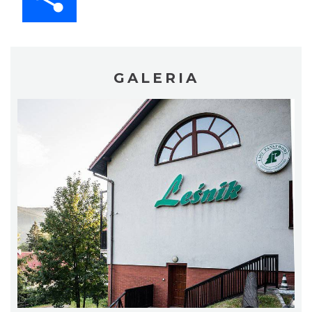
GALERIA