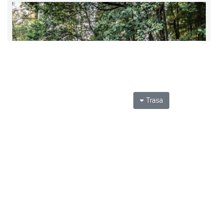
Trasa