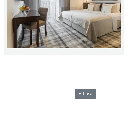
Trasa