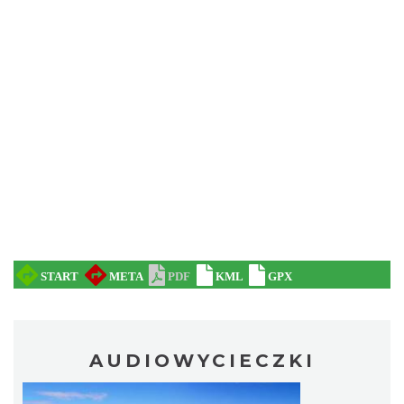
AUDIOWYCIECZKI