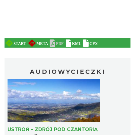
AUDIOWYCIECZKI
USTROŃ - ZDRÓJ POD CZANTORIĄ