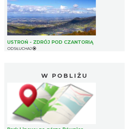
USTROŃ - ZDRÓJ POD CZANTORIĄ
ODSŁUCHAJ
W POBLIŻU