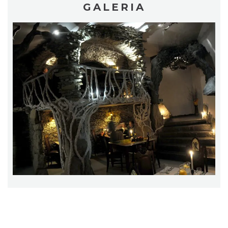
GALERIA