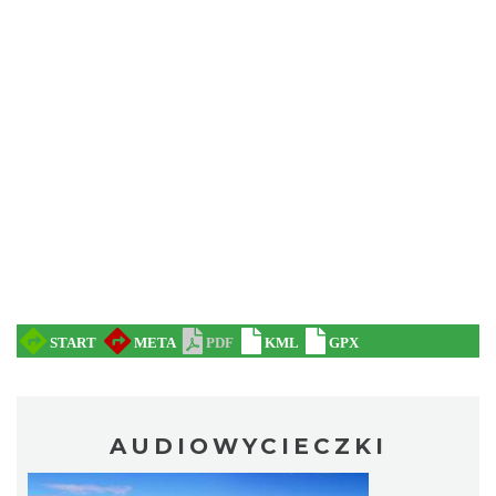
AUDIOWYCIECZKI