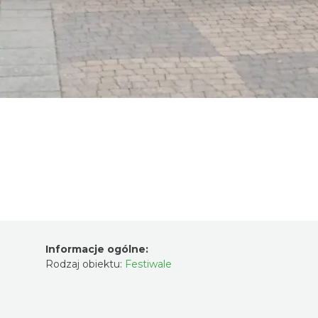
Informacje ogólne:
Rodzaj obiektu:
Festiwale