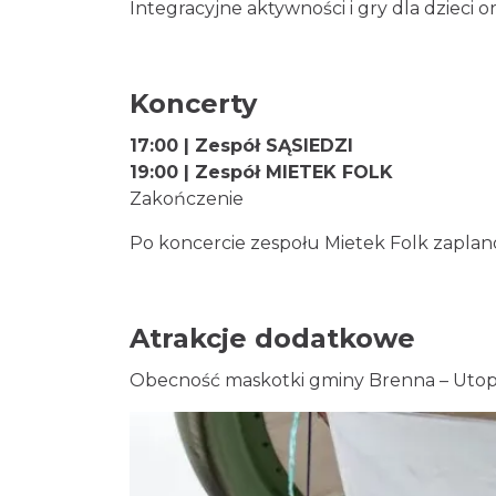
Integracyjne aktywności i gry dla dzieci
Koncerty
17:00 | Zespół SĄSIEDZI
19:00 | Zespół MIETEK FOLK
Zakończenie
Po koncercie zespołu Mietek Folk zaplan
Atrakcje dodatkowe
Obecność maskotki gminy Brenna – Utopca