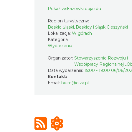
Pokaż wskazówki dojazdu
Region turystyczny:
Beskid Śląski, Beskidy i Śląsk Cieszyński
Lokalizacja:
W górach
Kategoria:
Wydarzenia
Organizator:
Stowarzyszenie Rozwoju i
Współpracy Regionalnej „Ol
Data wydarzenia:
15:00 - 19:00 06/06/20
Kontakt:
Email:
biuro@olza.pl