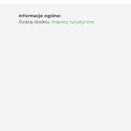
Informacje ogólne:
Rodzaj obiektu:
Imprezy turystyczne