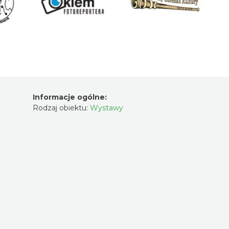
Informacje ogólne:
Rodzaj obiektu:
Wystawy