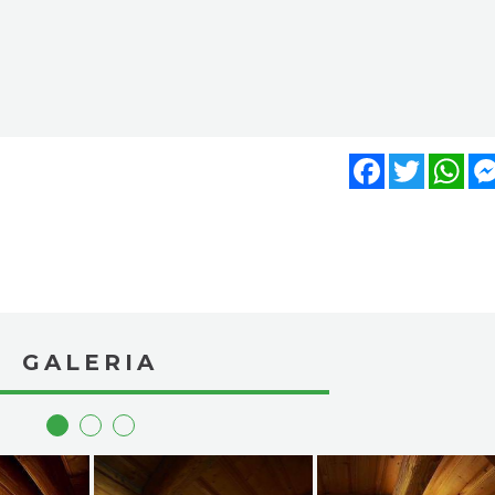
Facebook
Twitter
Wh
GALERIA