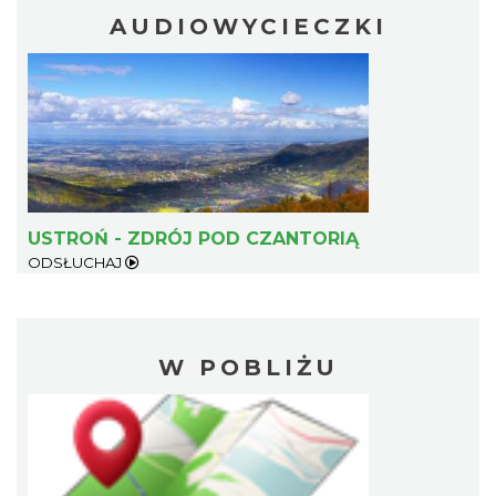
AUDIOWYCIECZKI
USTROŃ - ZDRÓJ POD CZANTORIĄ
ODSŁUCHAJ
W POBLIŻU