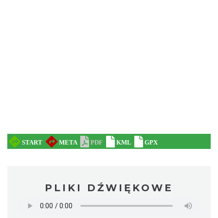
PLIKI DŹWIĘKOWE