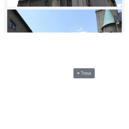
Trasa