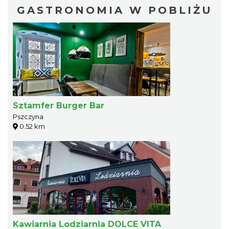
GASTRONOMIA W POBLIŻU
Sztamfer Burger Bar
Pszczyna
0.52 km
Kawiarnia Lodziarnia DOLCE VITA