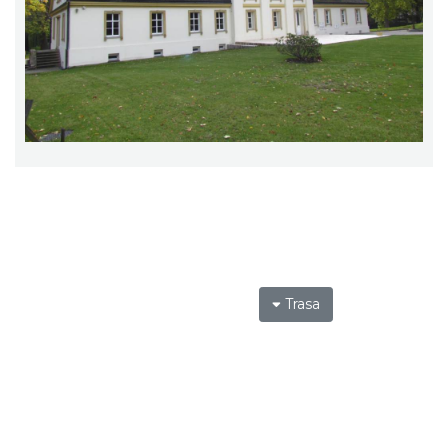
Trasa