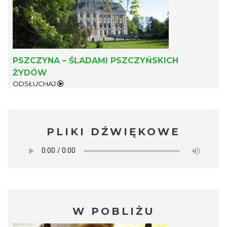
PSZCZYNA – ŚLADAMI PSZCZYŃSKICH
ŻYDÓW
ODSŁUCHAJ
PLIKI DŹWIĘKOWE
W POBLIŻU