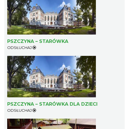
PSZCZYNA – STARÓWKA
ODSŁUCHAJ
PSZCZYNA – STARÓWKA DLA DZIECI
ODSŁUCHAJ