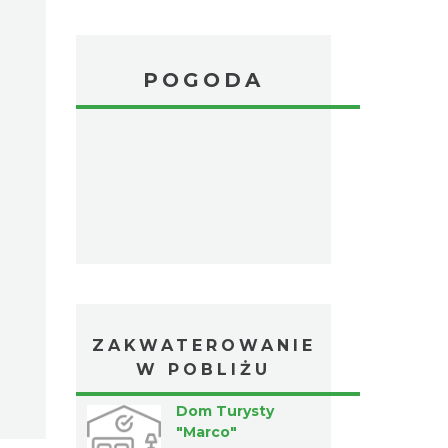
POGODA
ZAKWATEROWANIE
W POBLIŻU
Dom Turysty
"Marco"