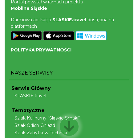
Portal powstał w ramach projektu
Mobilne Śląskie
Darmowa aplikacja
SLASKIE.travel
dostępna na
platformach
POLITYKA PRYWATNOŚCI
NASZE SERWISY
Serwis Główny
SLASKIE.travel
Tematyczne
Szlak Kulinarny "Śląskie Smaki"
Szlak Orlich Gniazd
Szlak Zabytków Techniki