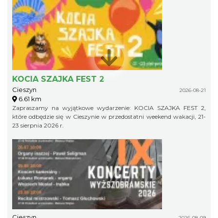
KOCIA SZAJKA FEST 2
Cieszyn
2026-08-21
6.61 km
Zapraszamy na wyjątkowe wydarzenie: KOCIA SZAJKA FEST 2,
które odbędzie się w Cieszynie w przedostatni weekend wakacji, 21-
23 sierpnia 2026 r.
Cieszyn
2026-08-09