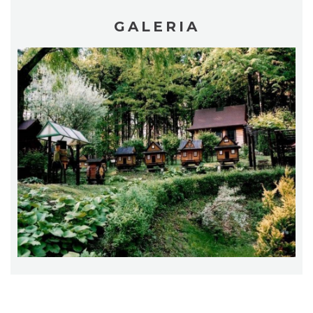
GALERIA