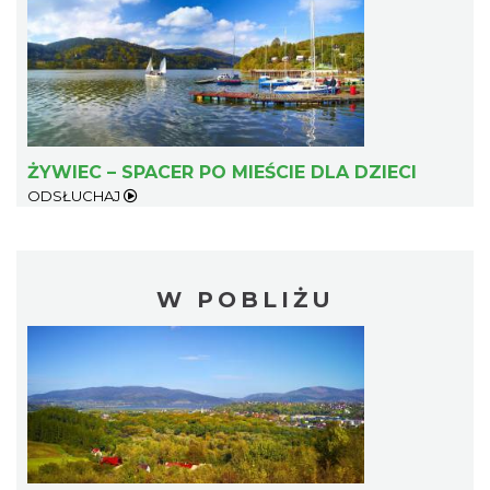
ŻYWIEC – SPACER PO MIEŚCIE DLA DZIECI
ODSŁUCHAJ
W POBLIŻU