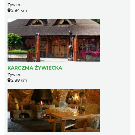
Żywiec
2.84 km
KARCZMA ŻYWIECKA
Żywiec
2.88 km