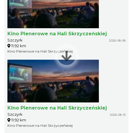
Kino Plenerowe na Hali Skrzyczeńskiej
Szczyrk
2026-08-08
11.92 km
Kino Plenerowe na Hali Skrzyczeńskiej
Kino Plenerowe na Hali Skrzyczeńskiej
Szczyrk
2026-08-15
11.92 km
Kino Plenerowe na Hali Skrzyczeńskiej