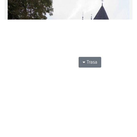
Trasa