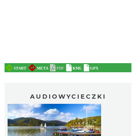
AUDIOWYCIECZKI