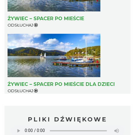
ŻYWIEC – SPACER PO MIEŚCIE
ODSŁUCHAJ
ŻYWIEC – SPACER PO MIEŚCIE DLA DZIECI
ODSŁUCHAJ
PLIKI DŹWIĘKOWE