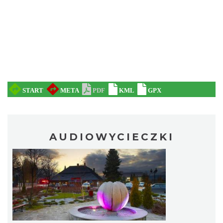
AUDIOWYCIECZKI