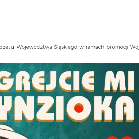
budżetu Województwa Śląskiego w ramach promocji W