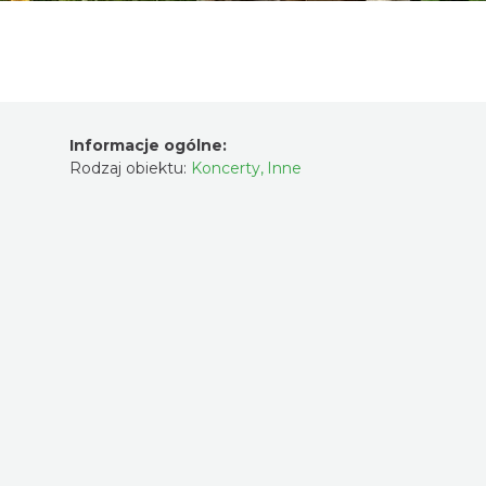
Informacje ogólne:
Rodzaj obiektu:
Koncerty
,
Inne