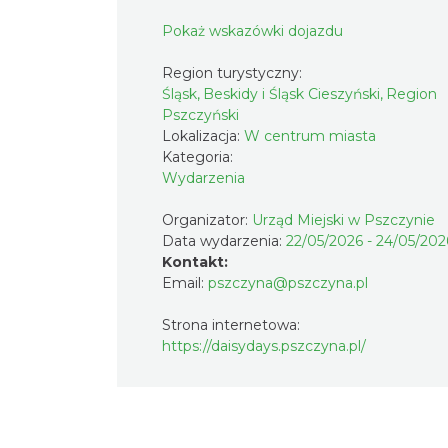
Pokaż wskazówki dojazdu
Region turystyczny:
Śląsk, Beskidy i Śląsk Cieszyński, Region
Pszczyński
Lokalizacja:
W centrum miasta
Kategoria:
Wydarzenia
Organizator:
Urząd Miejski w Pszczynie
Data wydarzenia:
22/05/2026 - 24/05/202
Kontakt:
Email:
pszczyna@pszczyna.pl
Strona internetowa:
https://daisydays.pszczyna.pl/