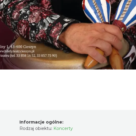
Informacje ogólne:
Rodzaj obiektu:
Koncerty