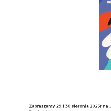
Zapraszamy 29 i 30 sierpnia 2025r na 