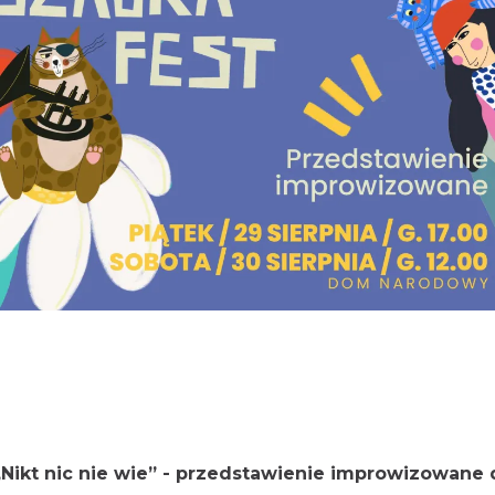
„Nikt nic nie wie” - przedstawienie improwizowane 