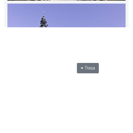
Trasa