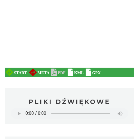
PLIKI DŹWIĘKOWE