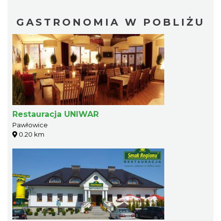
GASTRONOMIA W POBLIŻU
Restauracja UNIWAR
Pawłowice
0.20 km