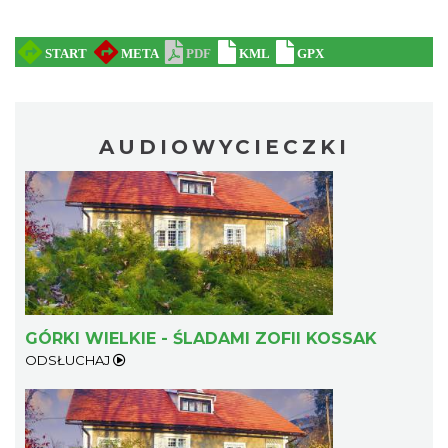
AUDIOWYCIECZKI
GÓRKI WIELKIE - ŚLADAMI ZOFII KOSSAK
ODSŁUCHAJ