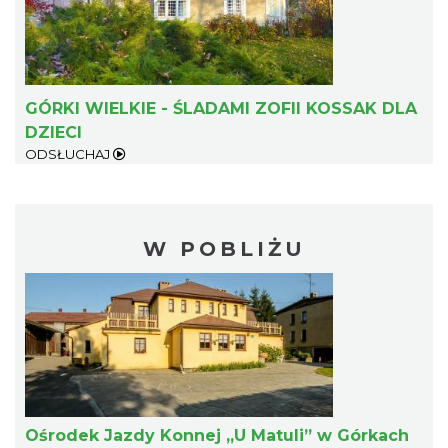
GÓRKI WIELKIE - ŚLADAMI ZOFII KOSSAK DLA
DZIECI
ODSŁUCHAJ
W POBLIŻU
Ośrodek Jazdy Konnej „U Matuli” w Górkach