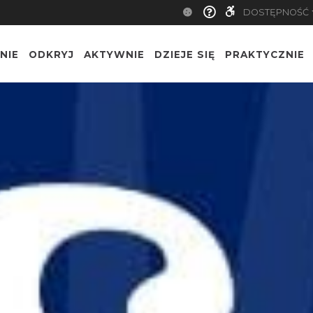
DOSTĘPNOŚĆ
NIE
ODKRYJ
AKTYWNIE
DZIEJE SIĘ
PRAKTYCZNIE