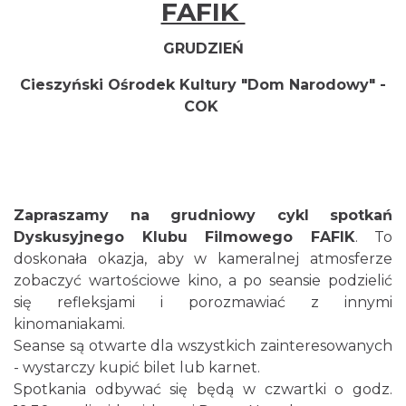
FAFIK
GRUDZIEŃ
Cieszyński Ośrodek Kultury "Dom Narodowy" -
COK
Zapraszamy na grudniowy cykl spotkań
Dyskusyjnego Klubu Filmowego FAFIK
. To
doskonała okazja, aby w kameralnej atmosferze
zobaczyć wartościowe kino, a po seansie podzielić
się refleksjami i porozmawiać z innymi
kinomaniakami.
Seanse są otwarte dla wszystkich zainteresowanych
- wystarczy kupić bilet lub karnet.
Spotkania odbywać się będą w czwartki o godz.