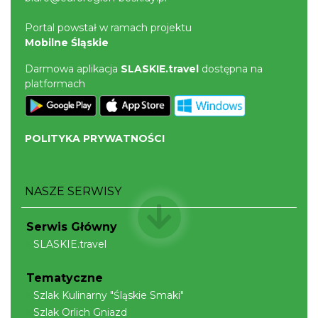
Portal powstał w ramach projektu
Mobilne Śląskie
Darmowa aplikacja
SLASKIE.travel
dostępna na
platformach
POLITYKA PRYWATNOŚCI
NASZE SERWISY
Serwis Główny
SLASKIE.travel
Tematyczne
Szlak Kulinarny "Śląskie Smaki"
Szlak Orlich Gniazd