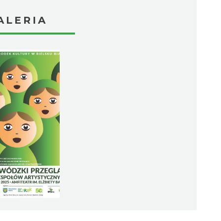
ALERIA