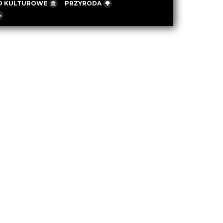
O KULTUROWE
PRZYRODA