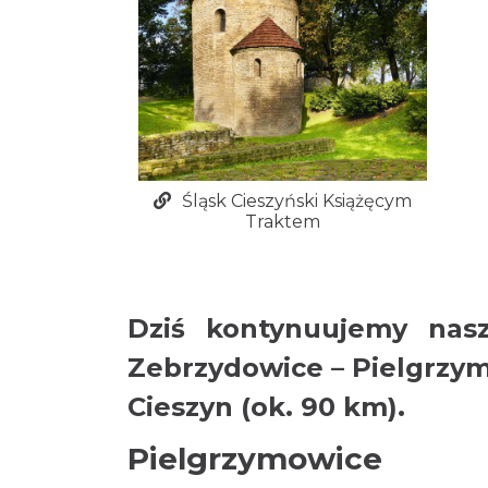
Śląsk Cieszyński Książęcym
Traktem
Dziś kontynuujemy nasz
Zebrzydowice – Pielgrzymo
Cieszyn (ok. 90 km).
Pielgrzymowice