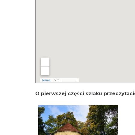
O pierwszej części szlaku przeczytaci